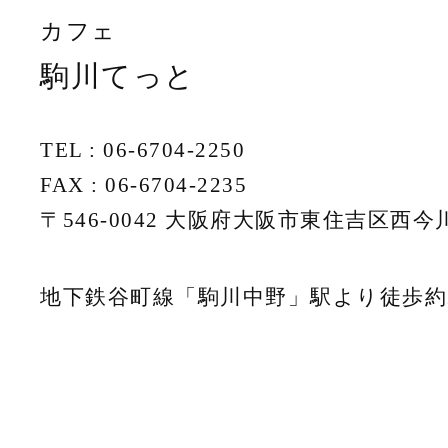
カフェ
駒川てっと
TEL : 06-6704-2250
FAX : 06-6704-2235
〒546-0042 大阪府大阪市東住吉区西今川4
地下鉄谷町線「駒川中野」駅より徒歩約