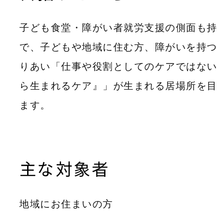
子ども食堂・障がい者就労支援の側面も
で、子どもや地域に住む方、障がいを持
りあい「仕事や役割としてのケアではな
ら生まれるケア』」が生まれる居場所を
ます。
主な対象者
地域にお住まいの方