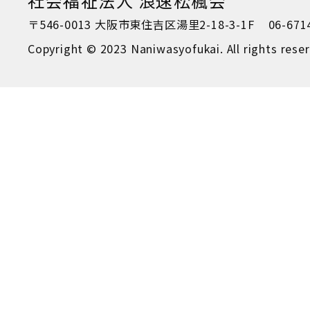
社会福祉法人 浪速松楓会
〒546-0013 大阪市東住吉区湯里2-18-3-1F
06-671
Copyright © 2023 Naniwasyofukai. All rights rese