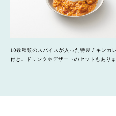
10数種類のスパイスが入った特製チキンカ
付き。ドリンクやデザートのセットもあり