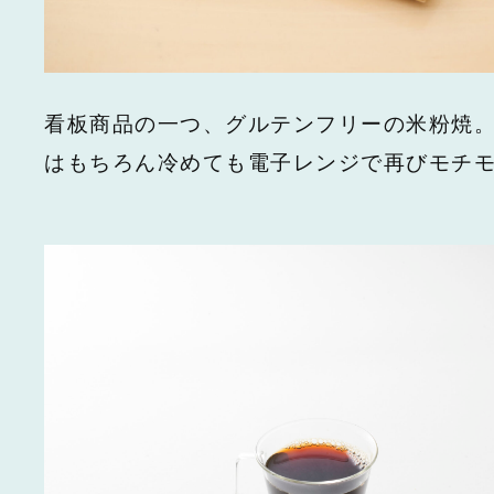
看板商品の一つ、グルテンフリーの米粉焼
はもちろん冷めても電子レンジで再びモチ