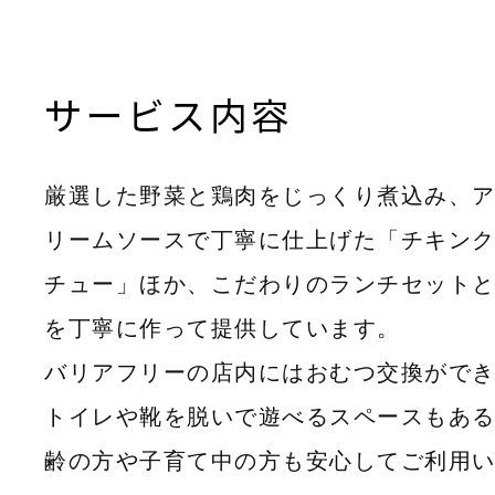
サービス内容
厳選した野菜と鶏肉をじっくり煮込み、
リームソースで丁寧に仕上げた「チキン
チュー」ほか、こだわりのランチセット
を丁寧に作って提供しています。
バリアフリーの店内にはおむつ交換がで
トイレや靴を脱いで遊べるスペースもあ
齢の方や子育て中の方も安心してご利用