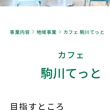
事業内容
地域事業
カフェ 駒川てっと
カフェ
駒川てっと
目指すところ