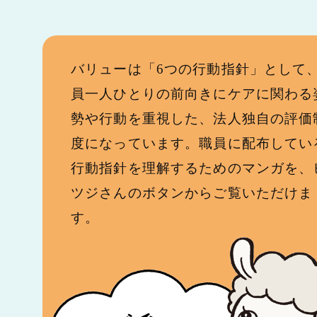
バリューは「6つの行動指針」として
員一人ひとりの前向きにケアに関わる
勢や行動を重視した、法人独自の評価
度になっています。職員に配布してい
行動指針を理解するためのマンガを、
ツジさんのボタンからご覧いただけま
す。