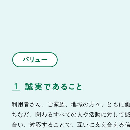
利用者さん、ご家族、地域の方々、ともに
ちなど、関わるすべての人や活動に対して
合い、対応することで、互いに支え合える