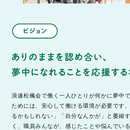
浪速松楓会で働く一人ひとりが何かに夢中
ためには、安心して働ける環境が必要です
るかもしれない」「自分なんかが」と萎縮
く、職員みんなが、感じたことや悩んでい