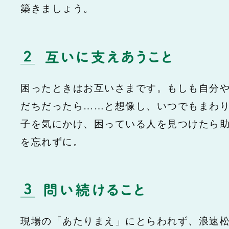
築きましょう。
困ったときはお互いさまです。もしも自分
だちだったら……と想像し、いつでもまわ
子を気にかけ、困っている人を見つけたら
を忘れずに。
現場の「あたりまえ」にとらわれず、浪速