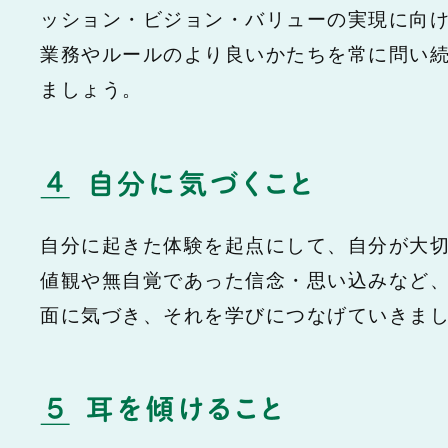
ッション・ビジョン・バリューの実現に向
業務やルールのより良いかたちを常に問い
ましょう。
自分に起きた体験を起点にして、自分が大
値観や無自覚であった信念・思い込みなど
面に気づき、それを学びにつなげていきま