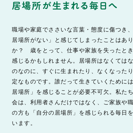
職場や家庭でささいな言葉・態度に傷つき
居場所がない」と感じてしまったことはあ
か？ 歳をとって、仕事や家族を失ったと
感じるかもしれません。居場所はなくては
のなのに、すぐに生まれたり、なくなった
定なものです。誰だって生きていくために
居場所」を感じることが必要不可欠。私た
会は、利用者さんだけではなく、ご家族や
の方も「自分の居場所」を感じられる毎日
います。