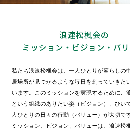
浪速松楓会の
ミッション・ビジョン・バリ
私たち浪速松楓会は、一人ひとりが暮らしの
居場所が見つかるような毎日を創っていきた
います。このミッションを実現するために、
という組織のありたい姿（ビジョン）、ひい
人ひとりの日々の行動（バリュー）が大切で
ミッション、ビジョン、バリューは、浪速松