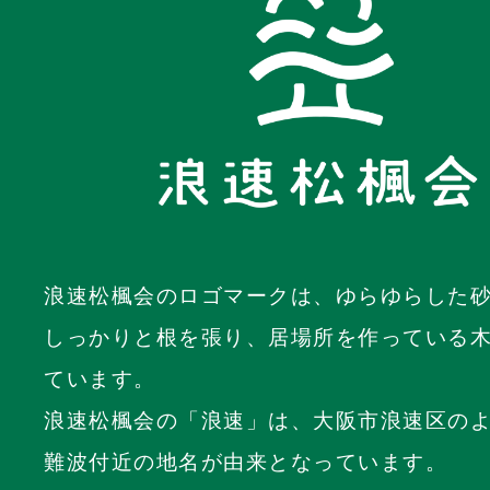
浪速松楓会のロゴマークは、ゆらゆらした
しっかりと根を張り、居場所を作っている
ています。
浪速松楓会の「浪速」は、大阪市浪速区の
難波付近の地名が由来となっています。