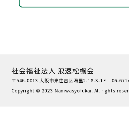
社会福祉法人 浪速松楓会
〒546-0013 大阪市東住吉区湯里2-18-3-1F
06-671
Copyright © 2023 Naniwasyofukai. All rights rese