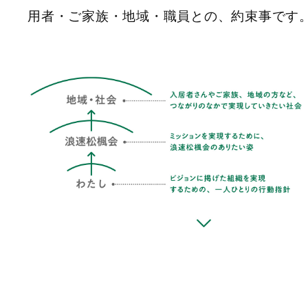
用者・ご家族・地域・職員との、約束事です