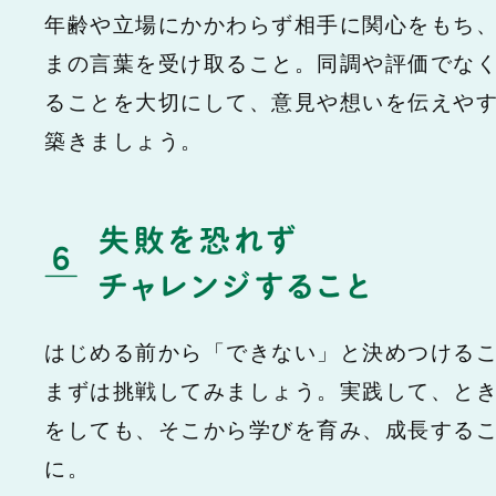
年齢や立場にかかわらず相手に関心をもち
まの言葉を受け取ること。同調や評価でな
ることを大切にして、意見や想いを伝えや
築きましょう。
はじめる前から「できない」と決めつける
まずは挑戦してみましょう。実践して、と
をしても、そこから学びを育み、成長する
に。